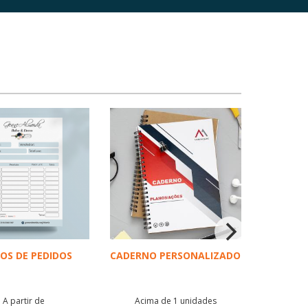
OS DE PEDIDOS
CADERNO PERSONALIZADO
A partir de
Acima de 1 unidades