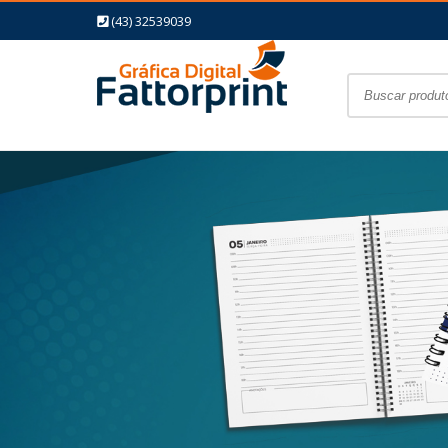
(43) 32539039