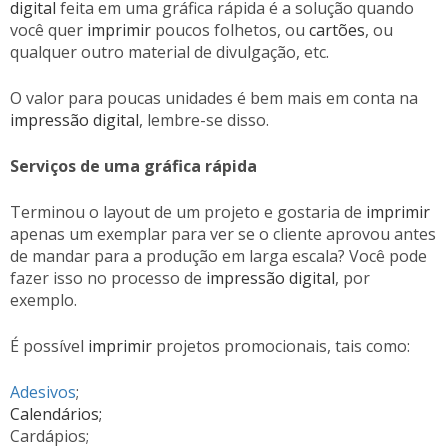
digital
feita em uma gráfica rápida é a solução quando
você quer
imprimir
poucos folhetos, ou
cartões
, ou
qualquer outro material de divulgação, etc.
O valor para poucas unidades é bem mais em conta na
impressão digital
, lembre-se disso.
Serviços de uma gráfica rápida
Terminou o layout de um projeto e gostaria de
imprimir
apenas um exemplar para ver se o cliente aprovou antes
de mandar para a produção em larga escala? Você pode
fazer isso no processo de
impressão digital
, por
exemplo.
É possível
imprimir
projetos promocionais, tais como:
Adesivos
;
Calendários;
Cardápios;