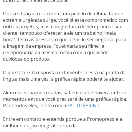
questionar, matemática pura.
Outra situação recorrente: um pedido de última hora e
extrema urgência surge, você já está comprometido com
outros projetos, mas não gostaria de decepcionar seu
cliente, tampouco oferecer a ele um trabalho “meia
boca”, feito às pressas, o que além de ser negativo para
a imagem da empresa, “queimaria seu filme” e
decepcionaria da mesma forma com a qualidade
duvidosa do produto.
O que fazer? A resposta certamente já está na ponta da
língua: mais uma vez, a gráfica rápida poderá te ajudar.
Além das situações citadas, sabemos que haverá outros
momentos em que você precisará de uma gráfica rápida.
Para todos eles, conte com a
FATTORPRINT
.
Entre em contato e entenda porque a Promopress é a
melhor solução em gráfica rápida.