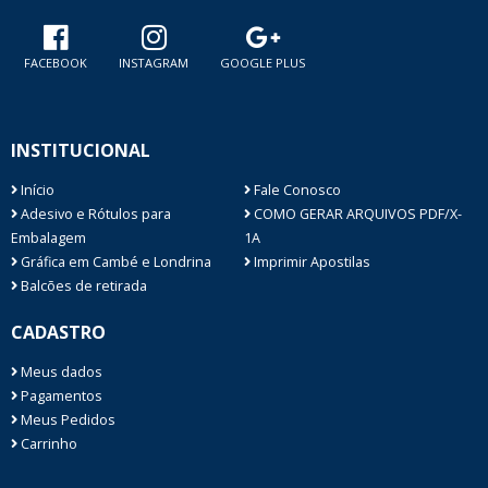
FACEBOOK
INSTAGRAM
GOOGLE PLUS
INSTITUCIONAL
Início
Fale Conosco
Adesivo e Rótulos para
COMO GERAR ARQUIVOS PDF/X-
Embalagem
1A
Gráfica em Cambé e Londrina
Imprimir Apostilas
Balcões de retirada
CADASTRO
Meus dados
Pagamentos
Meus Pedidos
Carrinho