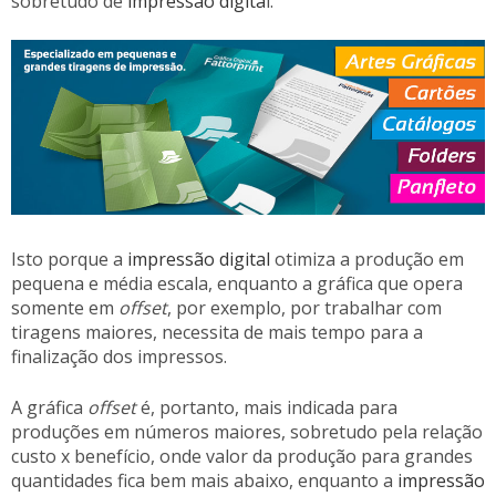
sobretudo de
impressão digita
l.
Isto porque a
impressão digital
otimiza a produção em
pequena e média escala, enquanto a gráfica que opera
somente em
offset
, por exemplo, por trabalhar com
tiragens maiores, necessita de mais tempo para a
finalização dos impressos.
A gráfica
offset
é, portanto, mais indicada para
produções em números maiores, sobretudo pela relação
custo x benefício, onde valor da produção para grandes
quantidades fica bem mais abaixo, enquanto a
impressão