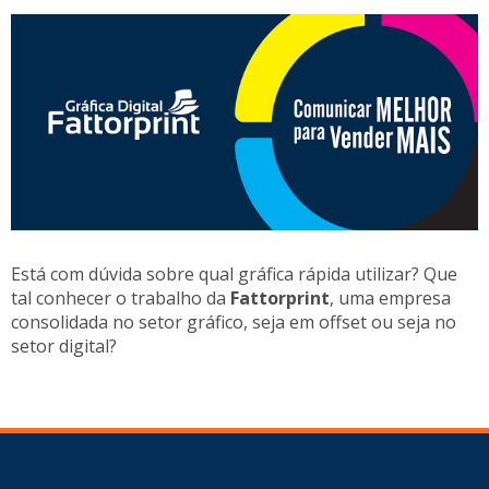
Está com dúvida sobre qual gráfica rápida utilizar? Que
tal conhecer o trabalho da
Fattorprint
, uma empresa
consolidada no setor gráfico, seja em offset ou seja no
setor digital?