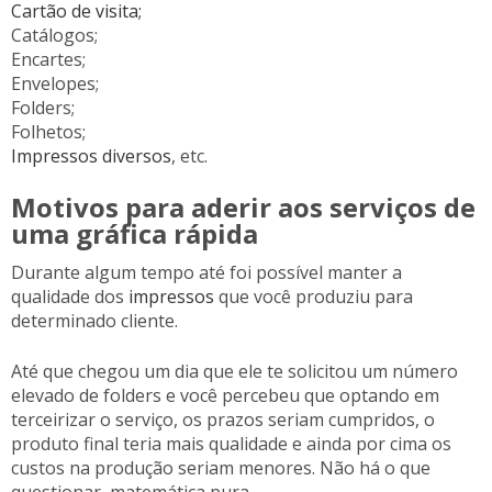
Cartão de visita;
Catálogos;
Encartes;
Envelopes;
Folders;
Folhetos;
Impressos diversos
, etc.
Motivos para aderir aos serviços de
uma gráfica rápida
Durante algum tempo até foi possível manter a
qualidade dos
impressos
que você produziu para
determinado cliente.
Até que chegou um dia que ele te solicitou um número
elevado de folders e você percebeu que optando em
terceirizar o serviço, os prazos seriam cumpridos, o
produto final teria mais qualidade e ainda por cima os
custos na produção seriam menores. Não há o que