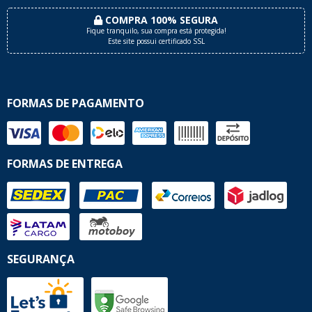
COMPRA 100% SEGURA
Fique tranquilo, sua compra está protegida!
Este site possui certificado SSL
FORMAS DE PAGAMENTO
FORMAS DE ENTREGA
SEGURANÇA