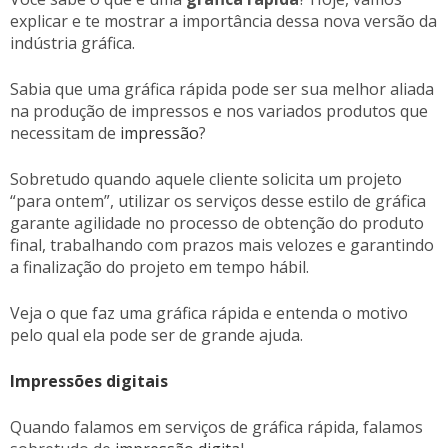
explicar e te mostrar a importância dessa nova versão da
indústria gráfica.
Sabia que uma gráfica rápida pode ser sua melhor aliada
na produção de impressos e nos variados produtos que
necessitam de
impressão
?
Sobretudo quando aquele cliente solicita um projeto
“para ontem”, utilizar os serviços desse estilo de gráfica
garante agilidade no processo de obtenção do produto
final, trabalhando com prazos mais velozes e garantindo
a finalização do projeto em tempo hábil.
Veja o que faz uma gráfica rápida e entenda o motivo
pelo qual ela pode ser de grande ajuda.
Impressões digitais
Quando falamos em serviços de gráfica rápida, falamos